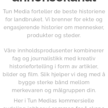
Tun Media forteller de beste historiene
for landbruket. Vi brenner for ekte og
engasjerende historier om mennesker,
produkter og steder.
Våre innholdsprodusenter kombinerer
fag og journalistikk med kreativ
historiefortelling i form av artikler,
bilder og film. Slik hjelper vi deg med å
bygge sterke bånd mellom
merkevaren og målgruppen din.
Her i Tun Medias kommersielle